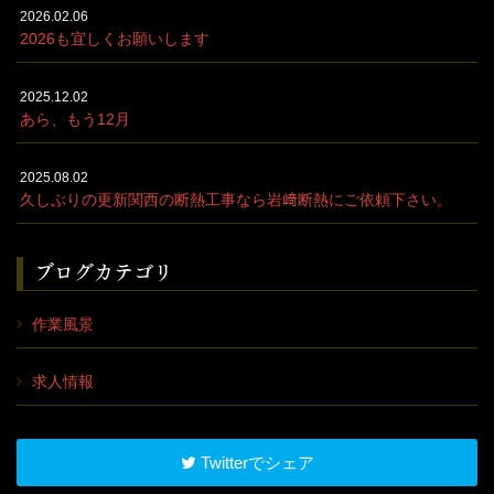
2026.02.06
2026も宜しくお願いします
2025.12.02
あら、もう12月
2025.08.02
久しぶりの更新関西の断熱工事なら岩﨑断熱にご依頼下さい。
ブログカテゴリ
作業風景
求人情報
Twitterでシェア