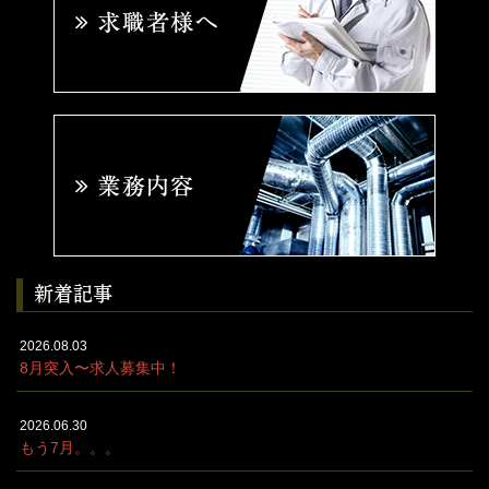
新着記事
2026.08.03
8月突入〜求人募集中！
2026.06.30
もう7月。。。