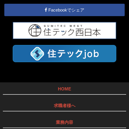
Facebookでシェア
HOME
求職者様へ
業務内容