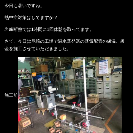
今日も暑いですね。
熱中症対策はしてますか？
岩﨑断熱では1時間に1回休憩を取ってます。
さて、今日は尼崎の工場で温水蒸発器の蒸気配管の保温、板
金を施工させていただきました。
施工前