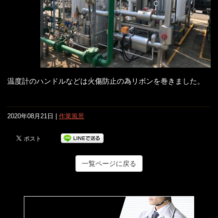
温度計のハンドルなどは火傷防止の為リボンを巻きました。
2020年08月21日 |
作業風景
一覧ページに戻る