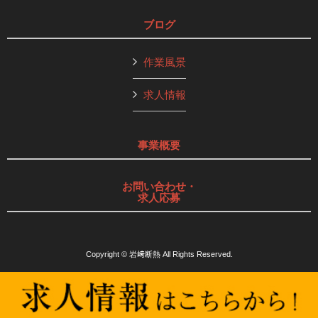
ブログ
作業風景
求人情報
事業概要
お問い合わせ・
求人応募
Copyright © 岩﨑断熱 All Rights Reserved.