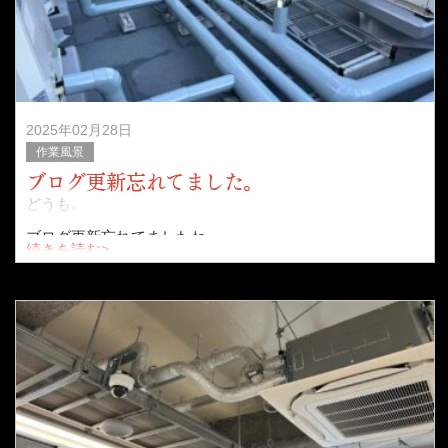
当社では1時間に１回の休憩とアイスとスポーツドリンクを
配っています。
冷媒のジャケット巻き
2025年02月28日
作業風景
ブログ更新忘れてました。
どうも。
ブログ更新忘れてましたね。
続きを読む>
気が付けば2025年2月28日
今年はなにかと忙しいです。
ホームページから依頼されましたお客様方ありがとう御座
いました。