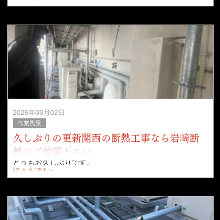
10月11月とあっという間に過ぎてもう12月
怪我なく頑張りましょう
2025年08月02日
作業風景
久しぶりの更新関西の断熱工事なら岩﨑断
熱にご依頼下さい。
どうもお久しぶりです。
続きを読む>
ブログ更新忘れてました。
もう8月！
暑すぎて溶けますね。