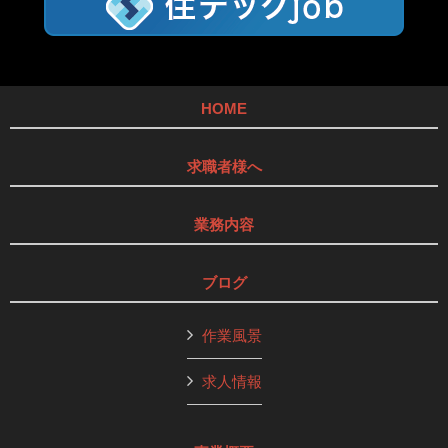
HOME
求職者様へ
業務内容
ブログ
作業風景
求人情報