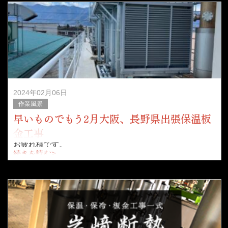
ホームページからもお仕事依頼いただき感謝してます。
あとは従業員さんが増えてくれればいいのです
2024年02月06日
作業風景
早いものでもう2月大阪、長野県出張保温板
金工事
お疲れ様です。
続きを読む>
早いものでもう2月ですね。
1月は大阪の現場に長野県は安曇野市に出張行ってきまし
た。
2月はあっち行ったりこっち行ったりですが予定空けれます
のでお仕事の依頼お待ち