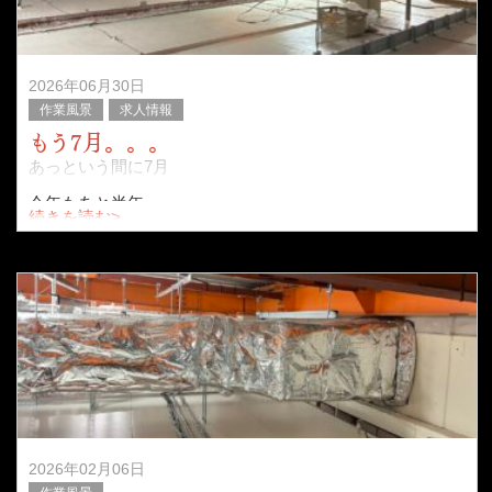
2026年06月30日
作業風景
求人情報
もう7月。。。
あっという間に7月
今年もあと半年
続きを読む>
早いですね〜
今月納めの現場が終われば落ち着くのかな？
2月〜6月までお仕事のご依頼ありがとうございました。
引き続きご依頼お待ちしてます
2026年02月06日