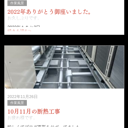
作業風景
2022年ありがとう御座いました。
お久しぶりです。
2022年もあと2日。
続きを読む>
今年はプラントよりも設備仕事に力を入れ色々な経験が出
来た1年でした。
また来年も色々経験し進化したいと思います。
年明けは5日から。
2022年11月26日
作業風景
10月11月の断熱工事
お疲れ様です。
忙しくてブログ更新をサボってました。