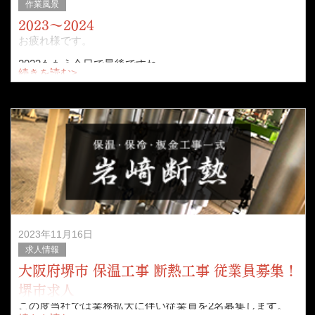
作業風景
2023〜2024
お疲れ様です。
2023ももう今日で最後ですね。
続きを読む>
岩﨑断熱は27日が最終で年内の仕事は終えました。
1月も目いっぱい詰まってて5日から現場に行きます。
8日から残業です。
2
2023年11月16日
求人情報
大阪府堺市 保温工事 断熱工事 従業員募集！
堺市求人
この度当社では業務拡大に伴い従業員を2名募集します。