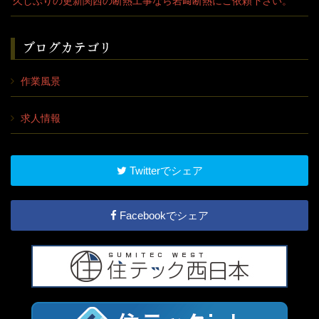
久しぶりの更新関西の断熱工事なら岩﨑断熱にご依頼下さい。
ブログカテゴリ
作業風景
求人情報
Twitterでシェア
Facebookでシェア