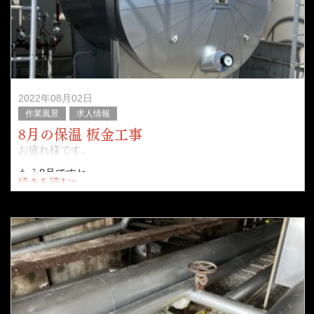
2022年08月02日
作業風景
求人情報
8月の保温 板金工事
お疲れ様です。
もう8月ですね。
続きを読む>
毎日暑いのでこまめに水分補給しながら仕事してます。
まずは尼崎の現場
次は大阪市のマンション
次も大阪市のマンションの消火配管