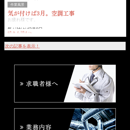
作業風景
気が付けば3月。空調工事
お疲れ様です。
気が付けば3月9日。
続きを読む>
年度末なんで残業や日勤、夜勤、日勤と働いております。
次の記事を表示！
最近は夏に向けて？空調工事が多いです。
私ごとですが先週インフルエンザにかかりました。