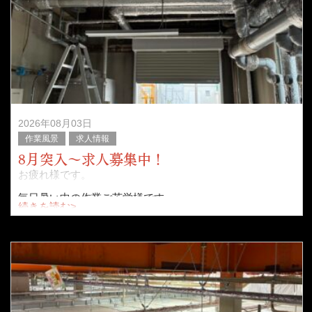
2026年08月03日
作業風景
求人情報
8月突入〜求人募集中！
お疲れ様です。
毎日暑い中の作業ご苦労様です。
続きを読む>
熱中症対策はきちんとしましょう。
1年通った西神ニュータウンの現場もあと1日で終わり。
1年も通うと寂しいですね。
ここでは色