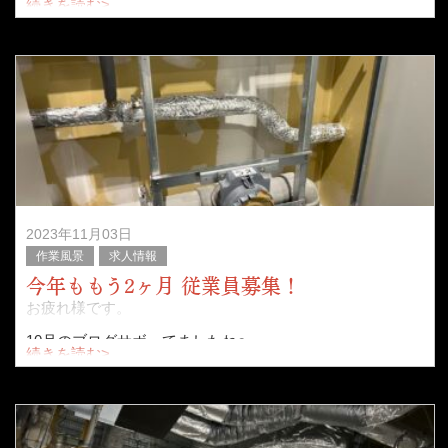
続きを読む>
お問い合わせお待ちしております。
2023年11月03日
作業風景
求人情報
今年ももう2ヶ月 従業員募集！
お疲れ様です。
10月のブログサボってましたね〜
続きを読む>
忙しかったんで忘れてました。
案外見てくれてる人が居てる事を知りました。